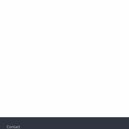
Footer
Contact