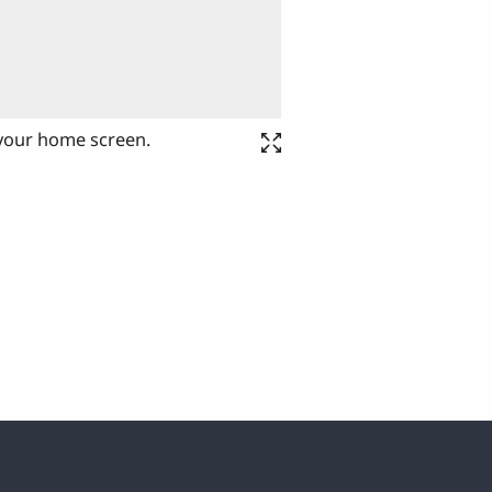
 your home screen.